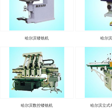
哈尔滨镂铣机
哈尔
哈尔滨数控镂铣机
哈尔滨立式