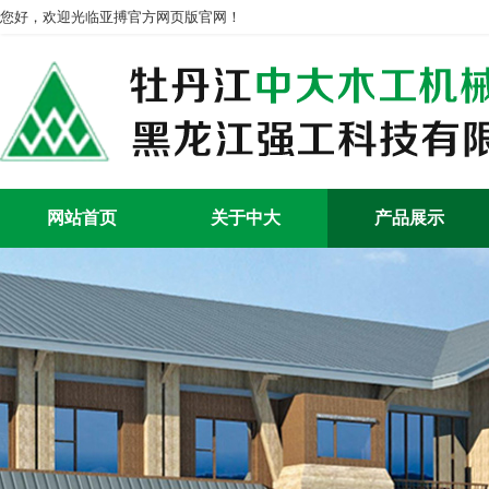
您好，欢迎光临亚搏官方网页版官网！
网站首页
关于中大
产品展示