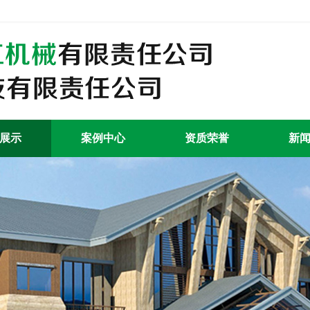
展示
案例中心
资质荣誉
新