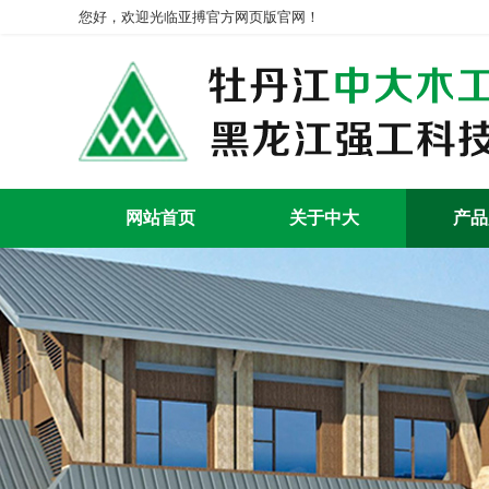
您好，欢迎光临亚搏官方网页版官网！
网站首页
关于中大
产品