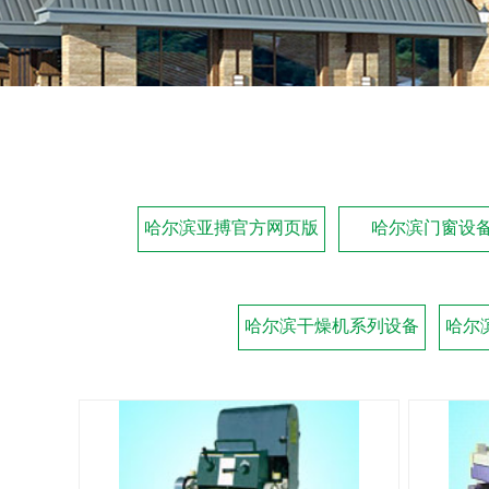
哈尔滨亚搏官方网页版
哈尔滨门窗设
哈尔滨干燥机系列设备
哈尔