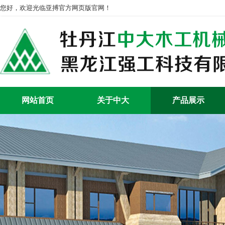
您好，欢迎光临亚搏官方网页版官网！
网站首页
关于中大
产品展示