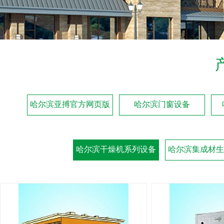
哈尔滨亚搏官方网页版
哈尔滨门窗设备
哈尔滨干燥机系列设备
哈尔滨集成材生