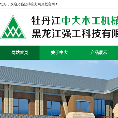
您好，欢迎光临亚搏官方网页版官网！
网站首页
关于中大
产品展示