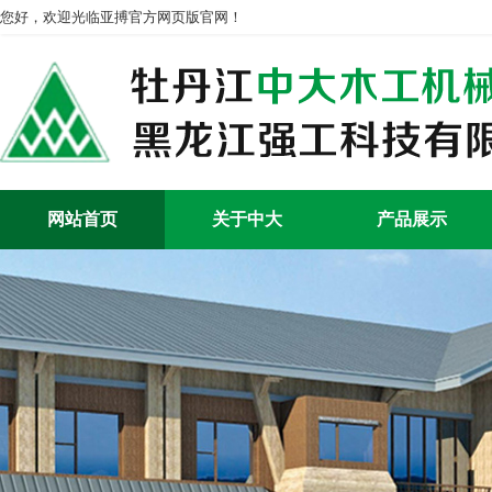
您好，欢迎光临亚搏官方网页版官网！
网站首页
关于中大
产品展示