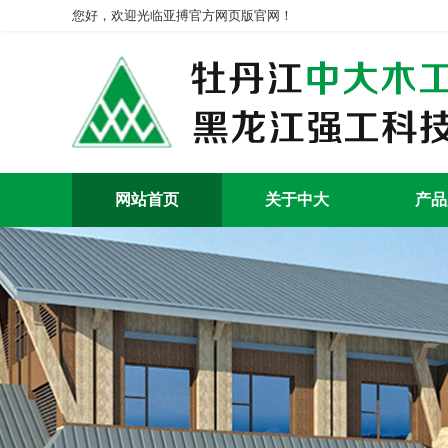
您好，欢迎光临亚搏官方网页版官网！
网站首页
关于中大
产品