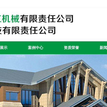
展示
案例中心
资质荣誉
新