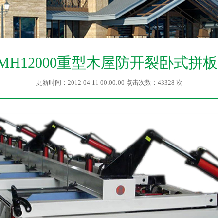
MH12000重型木屋防开裂卧式拼板
更新时间：2012-04-11 00:00:00 点击次数：43328 次