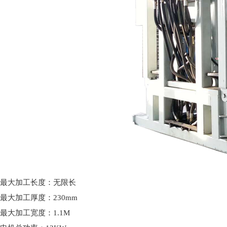
最大加工长度：无限长
最大加工厚度：230mm
最大加工宽度：1.1M