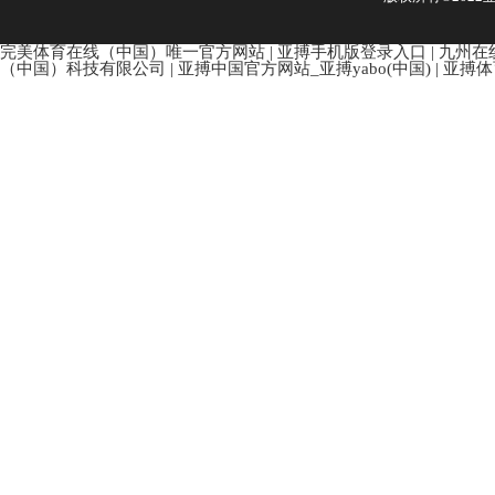
完美体育在线（中国）唯一官方网站
|
亚搏手机版登录入口
|
九州在
（中国）科技有限公司
|
亚搏中国官方网站_亚搏yabo(中国)
|
亚搏体