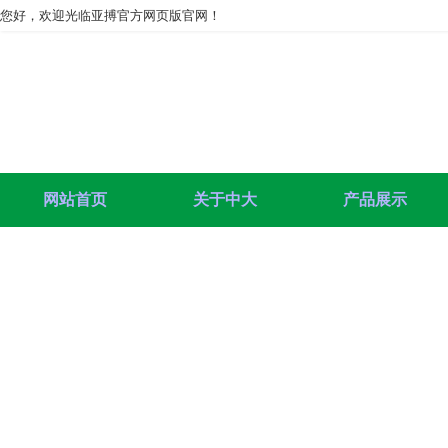
您好，欢迎光临亚搏官方网页版官网！
网站首页
关于中大
产品展示