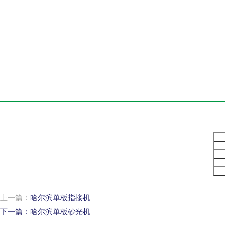
上一篇：
哈尔滨单板指接机
下一篇：
哈尔滨单板砂光机